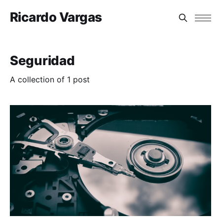
Ricardo Vargas
Seguridad
A collection of 1 post